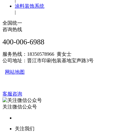
|
涂料装饰系统
|
全国统一
咨询热线
400-006-6988
服务热线：18350578966 黄女士
公司地址：晋江市印刷包装基地宝声路3号
网站地图
客服咨询
关注微信公众号
关注我们