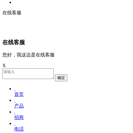
在线客服
在线客服
您好，我这边是在线客服
X
确定
首页
产品
招商
电话