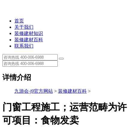
首页
关于我们
装修建材知识
装修建材百科
联系我们
详情介绍
九游会·j9官方网站
>
装修建材百科
>
门窗工程施工；运营范畴为许
可项目：食物发卖