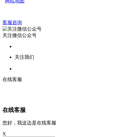
网站地图
客服咨询
关注微信公众号
关注我们
在线客服
在线客服
您好，我这边是在线客服
X