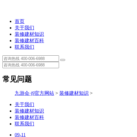
首页
关于我们
装修建材知识
装修建材百科
联系我们
常见问题
九游会·j9官方网站
>
装修建材知识
>
关于我们
装修建材知识
装修建材百科
联系我们
09-11