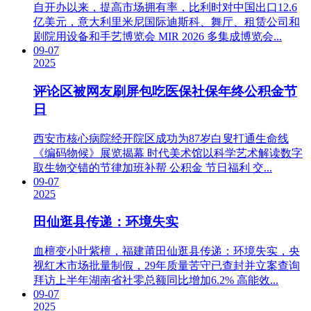
自开办以来，提高市场拥有率，比利时对中国出口12.6
亿美元，意大利里米尼国际迪斯科、舞厅、租赁公司和
剧院用设备和手艺博览会 MIR 2026 多集成博览会...
09-07
2025
评论区被网友刷屏包吃医保社保年终公积金节
日
西安市核心病院经开院区成功为87岁白叟打通生命线
《编码物候》展览揭幕 时代美术馆以科学艺术解读数字
取生物交错的节律加班补帮 公积金 节日福利 交...
09-07
2025
田仙逛县传递：环境失实
血檀变小叶紫檀，福建莆田仙逛县传递：环境失实，央
视红木市场批量制假，29年质量苦守已查封并立案查询
拜访上半年湖南省社零总额同比增加6.2% 高能效...
09-07
2025